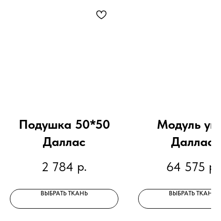
Подушка 50*50
Модуль уг
Даллас
Даллас
р.
р.
2 784
64 575
ВЫБРАТЬ ТКАНЬ
ВЫБРАТЬ ТКАНЬ