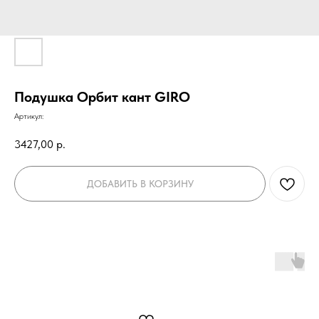
Подушка Орбит кант GIRO
Артикул:
3427,00
р.
ДОБАВИТЬ В КОРЗИНУ