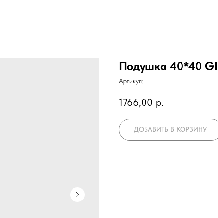
Подушка 40*40 G
Артикул:
1766,00
р.
ДОБАВИТЬ В КОРЗИНУ