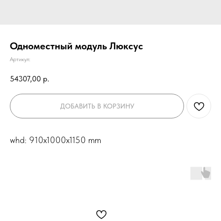
Одноместный модуль Люксус
Артикул:
54307,00
р.
ДОБАВИТЬ В КОРЗИНУ
whd: 910x1000x1150 mm