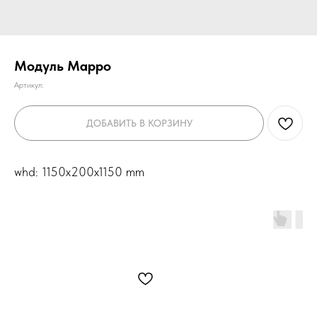
Модуль Марро
Артикул:
ДОБАВИТЬ В КОРЗИНУ
whd: 1150x200x1150 mm