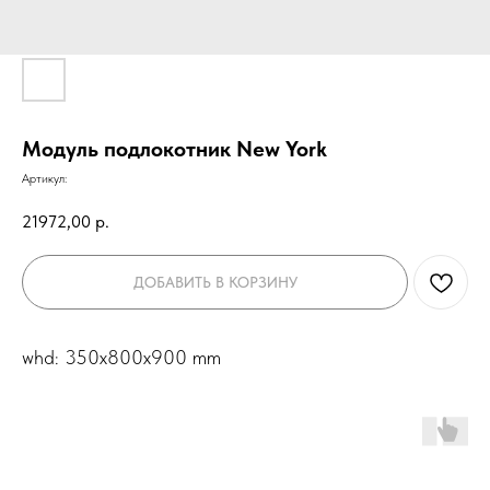
Модуль подлокотник New York
Артикул:
21972,00
р.
ДОБАВИТЬ В КОРЗИНУ
whd: 350x800x900 mm