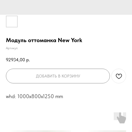
Модуль оттоманка New York
Артикул:
92934,00
р.
ДОБАВИТЬ В КОРЗИНУ
whd: 1000x800x1250 mm